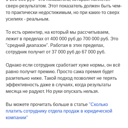
сверх-результатом. Этот показатель должен быть чем-
то практически недостижимым, но при каких-то сверх
усилиях - реальным.
То есть ориентир, на который мы рассчитываем,
лежит в пределах от 400 000 руб до 700 000 руб. Это
"средний диапазон". Работая в этих пределах,
сотрудник получит от 37 000 руб до 67 000 руб.
Однако если сотрудник сработает хуже нормы, он всё
равно получит премию. Просто сама премия будет
разительно ниже. Такой подход позволяет не терять
эффективность даже в случаях, когда результаты
месяца не радуют. Но руки опускать нельзя.
Вы можете прочитать больше в статье
"Сколько
платить сотруднику отдела продаж в юридической
компании"