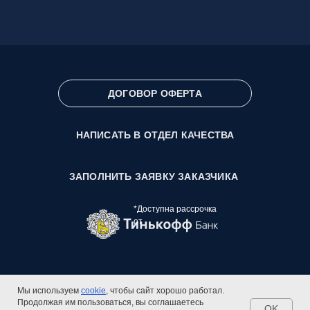
ДОГОВОР ОФЕРТА
НАПИСАТЬ В ОТДЕЛ КАЧЕСТВА
ЗАПОЛНИТЬ ЗАЯВКУ ЗАКАЗЧИКА
*Доступна рассрочка
от
Мы используем
cookie
, чтобы сайт хорошо работал.
Продолжая им пользоваться, вы соглашаетесь
OK