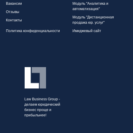
Вакансии
Модуль "Аналитика и
автоматизация"
Отзывы
Модуль "Дистанционная
Контакты
продажа юр. услуг"
Политика конфиденциальности
Имиджевый сайт
Law Business Group -
делаем юридический
бизнес проще и
прибыльнее!