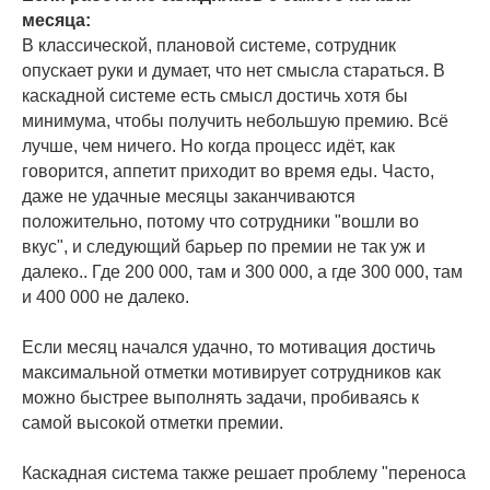
месяца:
В классической, плановой системе, сотрудник
опускает руки и думает, что нет смысла стараться. В
каскадной системе есть смысл достичь хотя бы
минимума, чтобы получить небольшую премию. Всё
лучше, чем ничего. Но когда процесс идёт, как
говорится, аппетит приходит во время еды. Часто,
даже не удачные месяцы заканчиваются
положительно, потому что сотрудники "вошли во
вкус", и следующий барьер по премии не так уж и
далеко.. Где 200 000, там и 300 000, а где 300 000, там
и 400 000 не далеко.
Если месяц начался удачно, то мотивация достичь
максимальной отметки мотивирует сотрудников как
можно быстрее выполнять задачи, пробиваясь к
самой высокой отметки премии.
Каскадная система также решает проблему "переноса