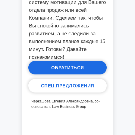
систему мотивации для Вашего
отдела продаж или всей
Компании. Сделаем так, чтобы
Вы спокойно занимались
развитием, а не следили за
выполнением планов каждые 15
минут. Готовы? Давайте
познакомимся!
ОБРАТИТЬСЯ
СПЕЦ.ПРЕДЛОЖЕНИЯ
Черкашова Евгения Александровна, со-
основатель Law Business Group