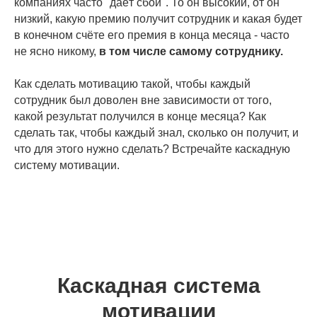
компаниях часто "даёт сбой". То он высокий, от он
низкий, какую премию получит сотрудник и какая будет
в конечном счёте его премия в конца месяца - часто
не ясно никому,
в том числе самому сотруднику.
Как сделать мотивацию такой, чтобы каждый
сотрудник был доволен вне зависимости от того,
какой результат получился в конце месяца? Как
сделать так, чтобы каждый знал, сколько он получит, и
что для этого нужно сделать? Встречайте каскадную
систему мотивации.
Каскадная система
мотивации