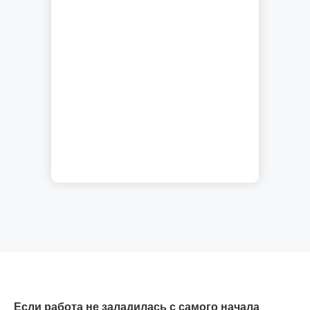
Если работа не заладилась с самого начала