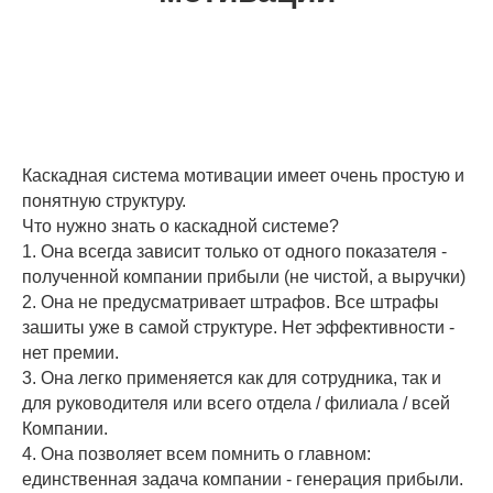
Каскадная система мотивации имеет очень простую и
понятную структуру.
Что нужно знать о каскадной системе?
1. Она всегда зависит только от одного показателя -
полученной компании прибыли (не чистой, а выручки)
2. Она не предусматривает штрафов. Все штрафы
зашиты уже в самой структуре. Нет эффективности -
нет премии.
3. Она легко применяется как для сотрудника, так и
для руководителя или всего отдела / филиала / всей
Компании.
4. Она позволяет всем помнить о главном:
единственная задача компании - генерация прибыли.