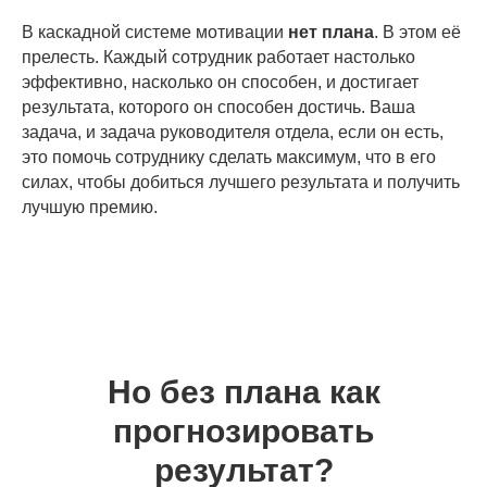
В каскадной системе мотивации
нет
плана
. В этом её
прелесть. Каждый сотрудник работает настолько
эффективно, насколько он способен, и достигает
результата, которого он способен достичь. Ваша
задача, и задача руководителя отдела, если он есть,
это помочь сотруднику сделать максимум, что в его
силах, чтобы добиться лучшего результата и получить
лучшую премию.
Но без плана как
прогнозировать
результат?