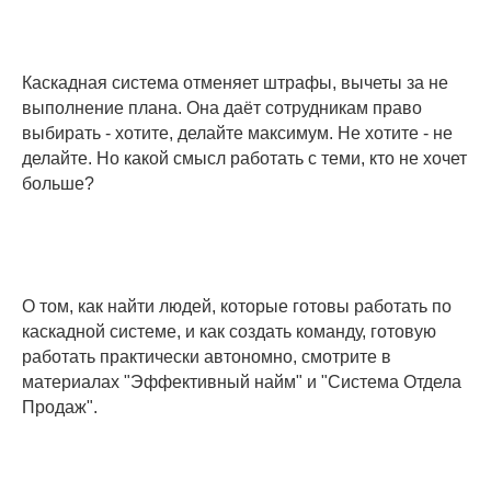
Каскадная система отменяет штрафы, вычеты за не
выполнение плана. Она даёт сотрудникам право
выбирать - хотите, делайте максимум. Не хотите - не
делайте. Но какой смысл работать с теми, кто не хочет
больше?
О том, как найти людей, которые готовы работать по
каскадной системе, и как создать команду, готовую
работать практически автономно, смотрите в
материалах "Эффективный найм" и "Система Отдела
Продаж".