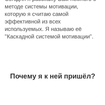
методе системы мотивации,
которую я считаю самой
эффективной из всех
используемых. Я называю её
"Каскадной системой мотивации".
Почему я к ней пришёл?