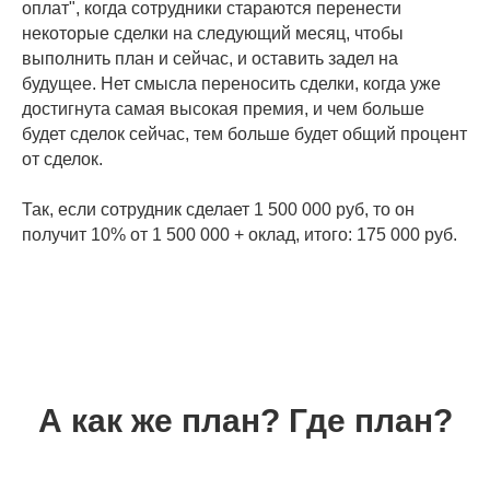
оплат", когда сотрудники стараются перенести
некоторые сделки на следующий месяц, чтобы
выполнить план и сейчас, и оставить задел на
будущее. Нет смысла переносить сделки, когда уже
достигнута самая высокая премия, и чем больше
будет сделок сейчас, тем больше будет общий процент
от сделок.
Так, если сотрудник сделает 1 500 000 руб, то он
получит 10% от 1 500 000 + оклад, итого: 175 000 руб.
А как же план? Где план?