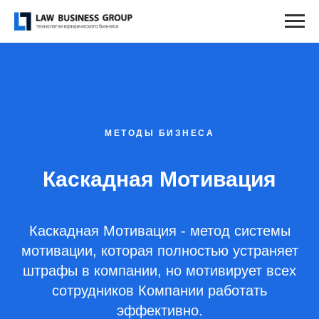
МЕТОДЫ БИЗНЕСА
Каскадная Мотивация
Каскадная Мотивация - метод системы
мотивации, которая полностью устраняет
штрафы в компании, но мотивирует всех
сотрудников Компании работать
эффективно.