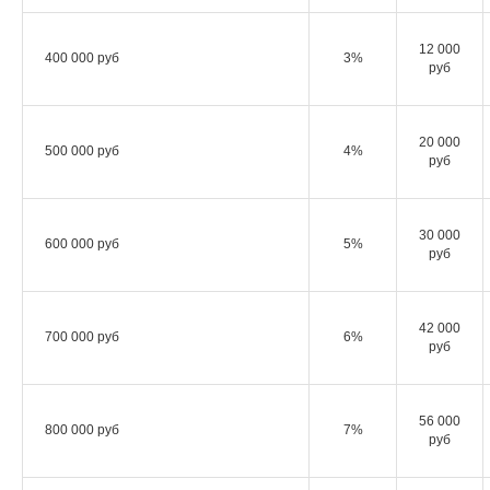
12 000
400 000 руб
3%
руб
20 000
500 000 руб
4%
руб
30 000
600 000 руб
5%
руб
42 000
700 000 руб
6%
руб
56 000
800 000 руб
7%
руб