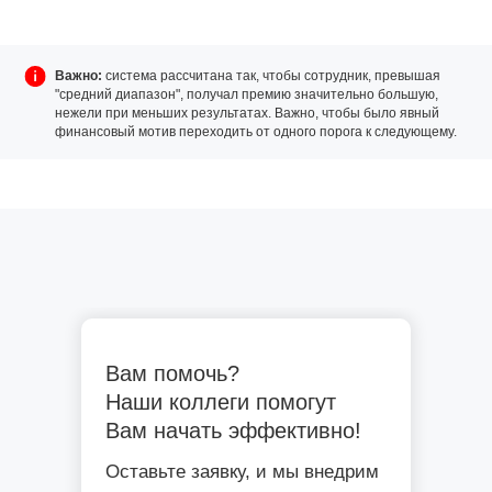
Важно:
система рассчитана так, чтобы сотрудник, превышая
"средний диапазон", получал премию значительно большую,
нежели при меньших результатах. Важно, чтобы было явный
финансовый мотив переходить от одного порога к следующему.
Вам помочь?
Наши коллеги помогут
Вам начать эффективно!
Оставьте заявку, и мы внедрим