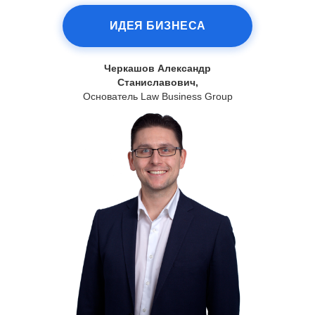
ИДЕЯ БИЗНЕСА
Черкашов Александр
Станиславович,
Основатель Law Business Group