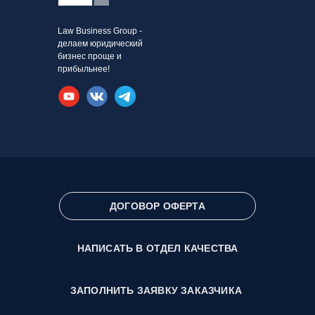
Law Business Group -
делаем юридический
бизнес проще и
прибыльнее!
ДОГОВОР ОФЕРТА
НАПИСАТЬ В ОТДЕЛ КАЧЕСТВА
ЗАПОЛНИТЬ ЗАЯВКУ ЗАКАЗЧИКА