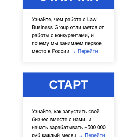
Узнайте, чем работа с Law
Business Group отличается от
работы с конкурентами, и
почему мы занимаем первое
место в России
→ Перейти
СТАРТ
Узнайте, как запустить свой
бизнес вместе с нами, и
начать зарабатывать +500 000
руб каждый месяц
→ Перейти