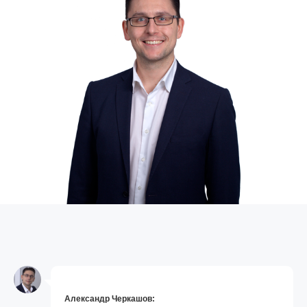
Александр Черкашов: