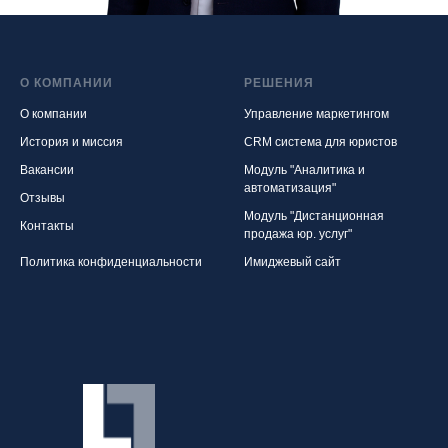
О КОМПАНИИ
РЕШЕНИЯ
О компании
Управление маркетингом
История и миссия
CRM система для юристов
Вакансии
Модуль "Аналитика и
автоматизация"
Отзывы
Модуль "Дистанционная
Контакты
продажа юр. услуг"
Политика конфиденциальности
Имиджевый сайт