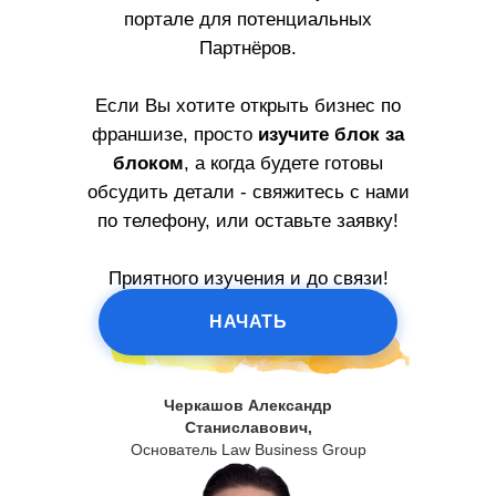
портале для потенциальных
Партнёров.
Если Вы хотите открыть бизнес по
франшизе, просто
изучите блок за
блоком
, а когда будете готовы
обсудить детали - свяжитесь с нами
по телефону, или оставьте заявку!
Приятного изучения и до связи!
НАЧАТЬ
Черкашов Александр
Станиславович,
Основатель Law Business Group