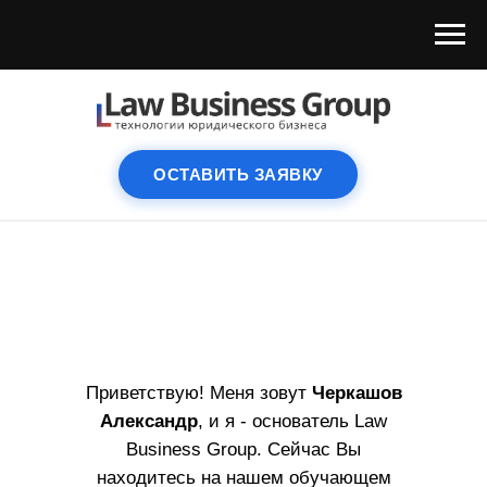
ОСТАВИТЬ ЗАЯВКУ
Приветствую! Меня зовут
Черкашов
Александр
, и я - основатель Law
Business Group. Сейчас Вы
находитесь на нашем обучающем