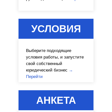
УСЛОВИЯ
Выберите подходящие
условия работы, и запустите
свой собственный
юридический бизнес
→
Перейти
АНКЕТА