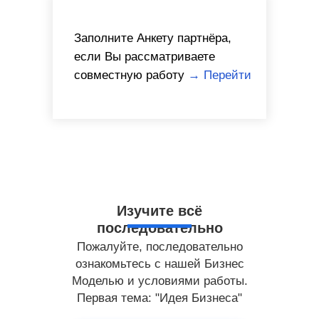
Заполните Анкету партнёра,
если Вы рассматриваете
совместную работу
→ Перейти
Изучите всё
последовательно
Пожалуйте, последовательно
ознакомьтесь с нашей Бизнес
Моделью и условиями работы.
Первая тема: "Идея Бизнеса"