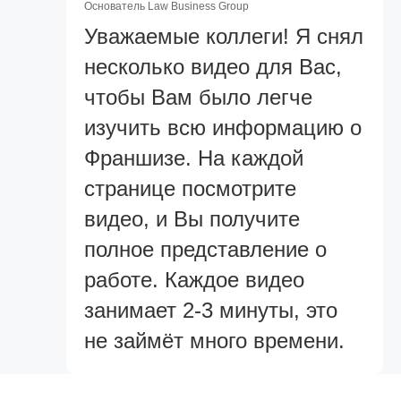
Основатель Law Business Group
Уважаемые коллеги! Я снял
несколько видео для Вас,
чтобы Вам было легче
изучить всю информацию о
Франшизе. На каждой
странице посмотрите
видео, и Вы получите
полное представление о
работе. Каждое видео
занимает 2-3 минуты, это
не займёт много времени.