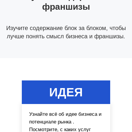
франшизы
Изучите содержание блок за блоком, чтобы
лучше понять смысл бизнеса и франшизы.
ИДЕЯ
Узнайте всё об идее бизнеса и
потенциале рынка .
Посмотрите, с каких услуг