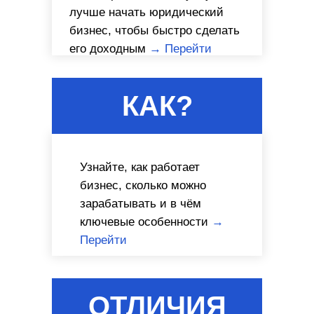
лучше начать юридический
бизнес, чтобы быстро сделать
его доходным
→ Перейти
КАК?
Узнайте, как работает
бизнес, сколько можно
зарабатывать и в чём
ключевые особенности
→
Перейти
ОТЛИЧИЯ