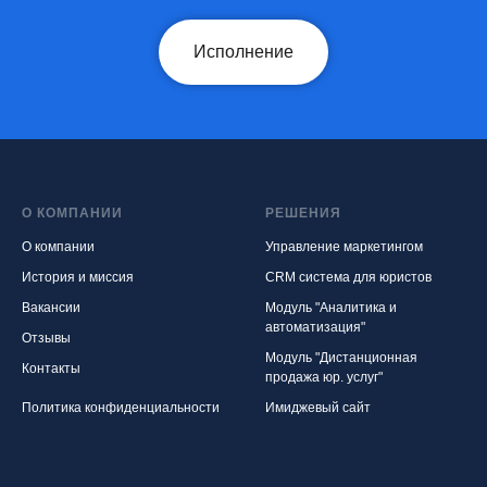
Исполнение
О КОМПАНИИ
РЕШЕНИЯ
О компании
Управление маркетингом
История и миссия
CRM система для юристов
Вакансии
Модуль "Аналитика и
автоматизация"
Отзывы
Модуль "Дистанционная
Контакты
продажа юр. услуг"
Политика конфиденциальности
Имиджевый сайт