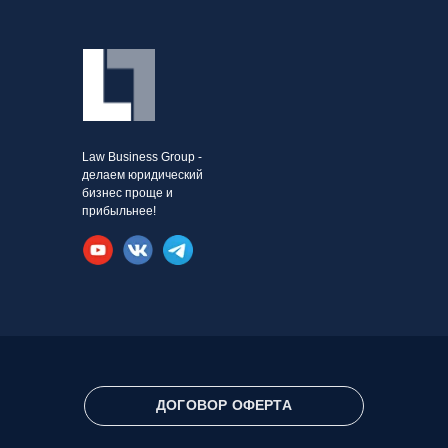
Law Business Group -
делаем юридический
бизнес проще и
прибыльнее!
ДОГОВОР ОФЕРТА