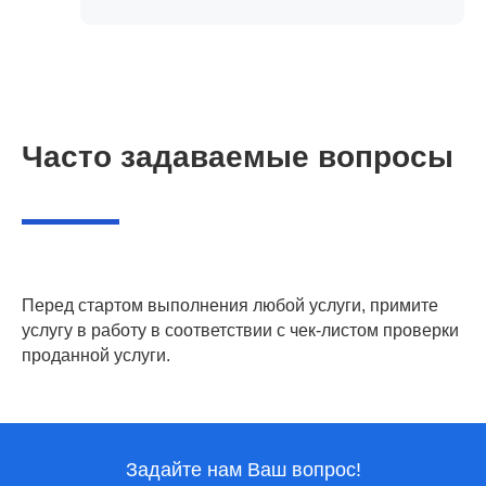
Часто задаваемые вопросы
Перед стартом выполнения любой услуги, примите
услугу в работу в соответствии с чек-листом проверки
проданной услуги.
Задайте нам Ваш вопрос!