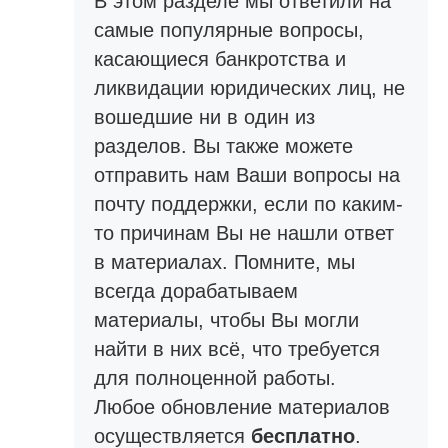
В этом разделе мы ответили на
самые популярные вопросы,
касающиеся банкротства и
ликвидации юридических лиц, не
вошедшие ни в один из
разделов. Вы также можете
отправить нам Ваши вопросы на
почту поддержки, если по каким-
то причинам Вы не нашли ответ
в материалах. Помните, мы
всегда дорабатываем
материалы, чтобы Вы могли
найти в них всё, что требуется
для полноценной работы.
Любое обновление материалов
осуществляется
бесплатно
.