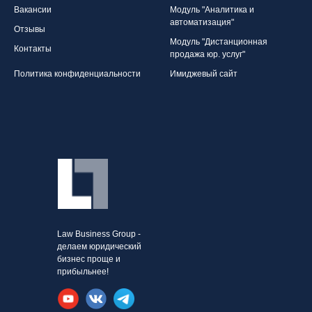
Вакансии
Модуль "Аналитика и
автоматизация"
Отзывы
Модуль "Дистанционная
Контакты
продажа юр. услуг"
Политика конфиденциальности
Имиджевый сайт
Law Business Group -
делаем юридический
бизнес проще и
прибыльнее!