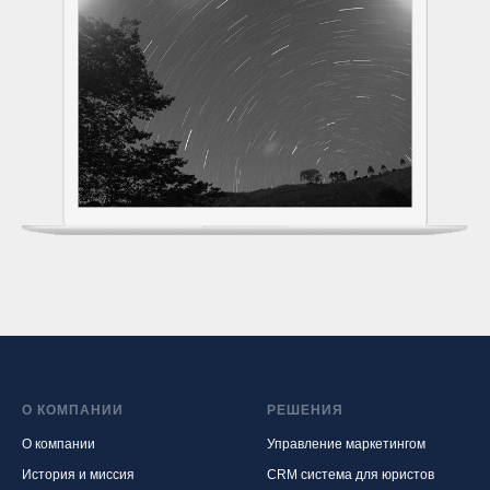
О КОМПАНИИ
РЕШЕНИЯ
О компании
Управление маркетингом
История и миссия
CRM система для юристов