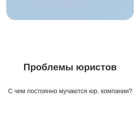
Проблемы юристов
С чем постоянно мучаются юр. компании?