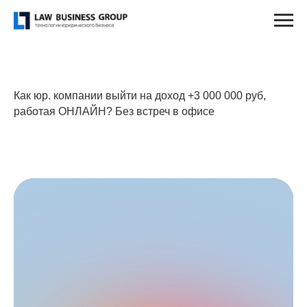
Как юр. компании выйти на доход +3 000 000 руб,
работая ОНЛАЙН? Без встреч в офисе