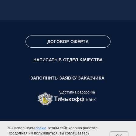
ДОГОВОР ОФЕРТА
НАПИСАТЬ В ОТДЕЛ КАЧЕСТВА
ЗАПОЛНИТЬ ЗАЯВКУ ЗАКАЗЧИКА
*Доступна рассрочка
от
Мы используем
cookie
, чтобы сайт хорошо работал.
Продолжая им пользоваться, вы соглашаетесь
OK