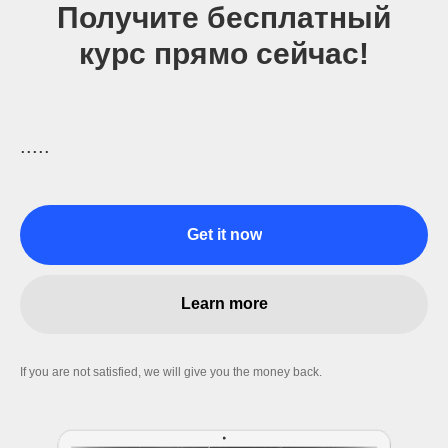
Получите бесплатный
курс прямо сейчас!
.....
Get it now
Learn more
If you are not satisfied, we will give you the money back.