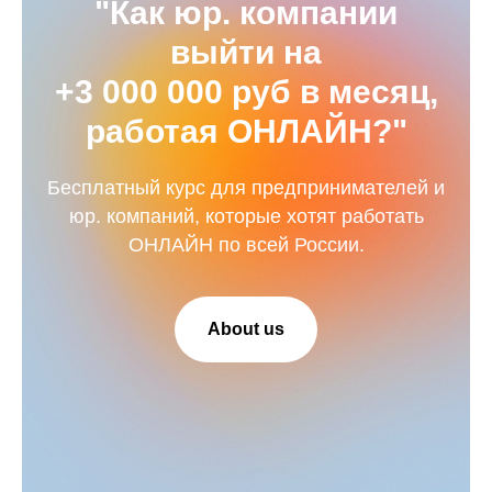
"Как юр. компании
выйти на
+3 000 000 руб в месяц,
работая ОНЛАЙН?"
Бесплатный курс для предпринимателей и
юр. компаний, которые хотят работать
ОНЛАЙН по всей России.
About us