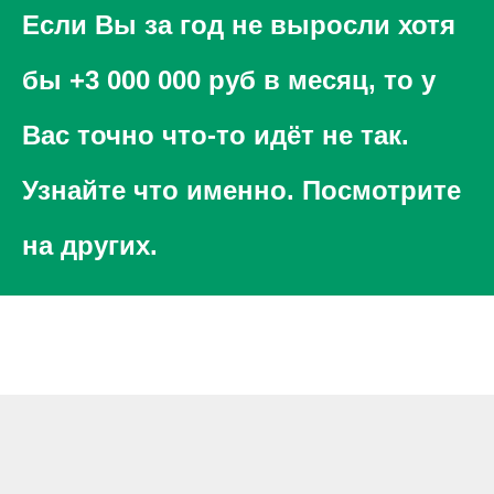
Если Вы за год не выросли хотя
бы +3 000 000 руб в месяц, то у
Вас точно что-то идёт не так.
Узнайте что именно. Посмотрите
на других.