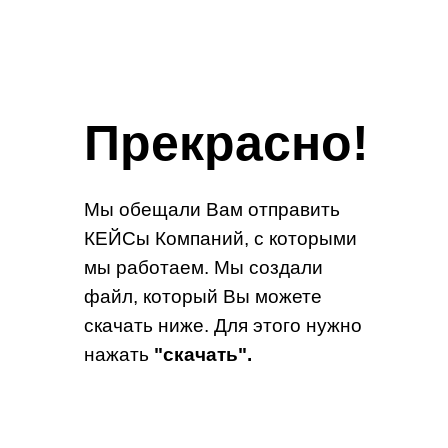
Прекрасно!
Мы обещали Вам отправить
КЕЙСы Компаний, с которыми
мы работаем. Мы создали
файл, который Вы можете
скачать ниже. Для этого нужно
нажать
"скачать".