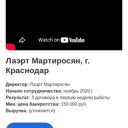
Лаэрт Мартиросян, г.
Краснодар
Директор:
Лаэрт Мартиросян
Начало сотрудничества:
ноябрь 2020 г.
Результат:
3 договора в первую неделю работы
Мин. цена банкротства:
150 000 руб
Выручка:
(уточняется)