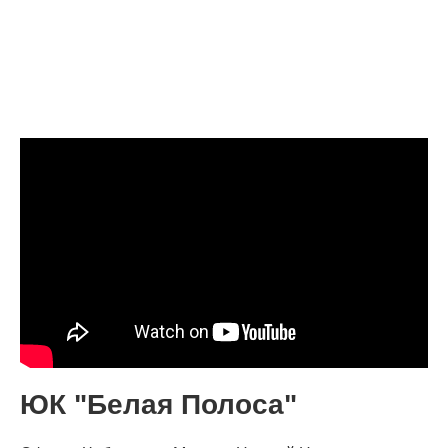
ЮК "Белая Полоса"