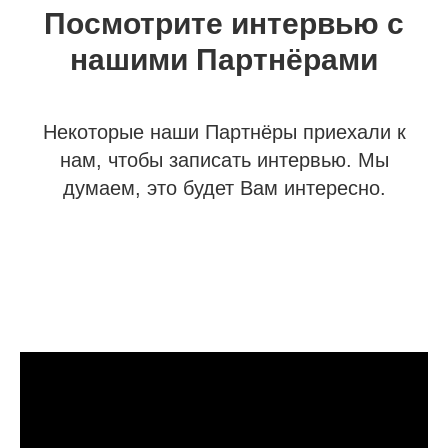
Посмотрите интервью с
нашими Партнёрами
Некоторые наши Партнёры приехали к
нам, чтобы записать интервью. Мы
думаем, это будет Вам интересно.