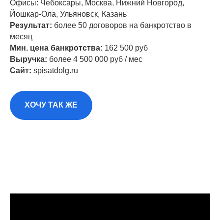
Офисы: Чебоксары, Москва, Нижний Новгород,
Йошкар-Ола, Ульяновск, Казань
Результат:
более 50 договоров на банкротство в
месяц
Мин. цена банкротства:
162 500 руб
Выручка:
более 4 500 000 руб / мес
Сайт:
spisatdolg.ru
ХОЧУ ТАК ЖЕ