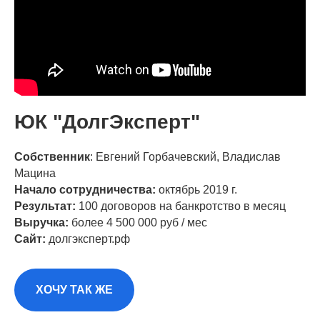
ЮК "ДолгЭксперт"
Собственник
: Евгений Горбачевский, Владислав
Мацина
Начало сотрудничества:
октябрь 2019 г.
Результат:
100 договоров на банкротство в месяц
Выручка:
более 4 500 000 руб / мес
Сайт:
долгэксперт.рф
ХОЧУ ТАК ЖЕ