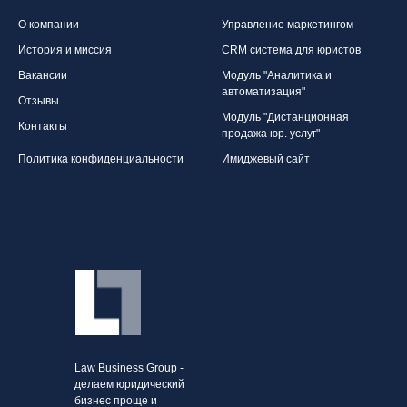
О компании
Управление маркетингом
История и миссия
CRM система для юристов
Вакансии
Модуль "Аналитика и
автоматизация"
Отзывы
Модуль "Дистанционная
Контакты
продажа юр. услуг"
Политика конфиденциальности
Имиджевый сайт
Law Business Group -
делаем юридический
бизнес проще и