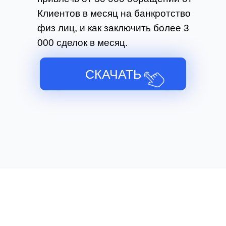
Клиентов в месяц на банкротство
физ лиц, и как заключить более 3
000 сделок в месяц.
СКАЧАТЬ