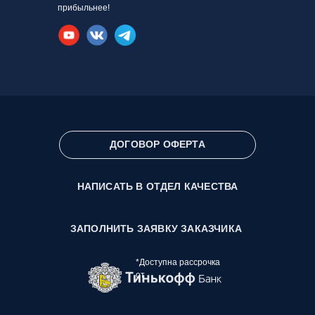
прибыльнее!
ДОГОВОР ОФЕРТА
НАПИСАТЬ В ОТДЕЛ КАЧЕСТВА
ЗАПОЛНИТЬ ЗАЯВКУ ЗАКАЗЧИКА
*Доступна рассрочка
от