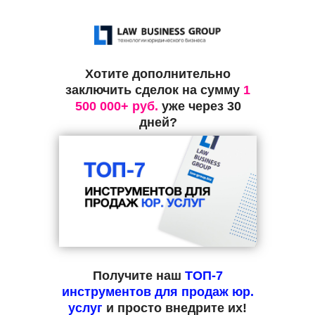
Хотите дополнительно
заключить сделок на сумму
1
500 000+ руб.
уже через 30
дней?
Получите наш
ТОП-7
инструментов для продаж юр.
услуг
и просто внедрите их!