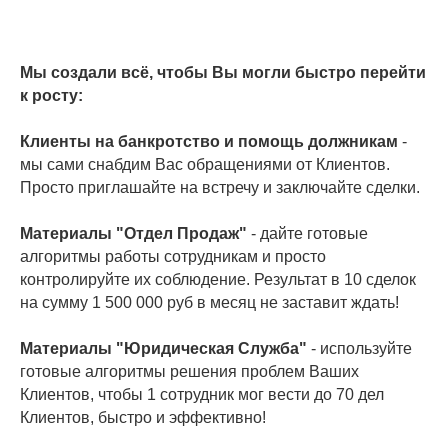
Мы создали всё, чтобы Вы могли быстро перейти
к росту:
Клиенты на банкротство и помощь должникам
-
мы сами снабдим Вас обращениями от Клиентов.
Просто приглашайте на встречу и заключайте сделки.
Материалы "Отдел Продаж"
- дайте готовые
алгоритмы работы сотрудникам и просто
контролируйте их соблюдение. Результат в 10 сделок
на сумму 1 500 000 руб в месяц не заставит ждать!
Материалы "Юридическая Служба"
- используйте
готовые алгоритмы решения проблем Ваших
Клиентов, чтобы 1 сотрудник мог вести до 70 дел
Клиентов, быстро и эффективно!