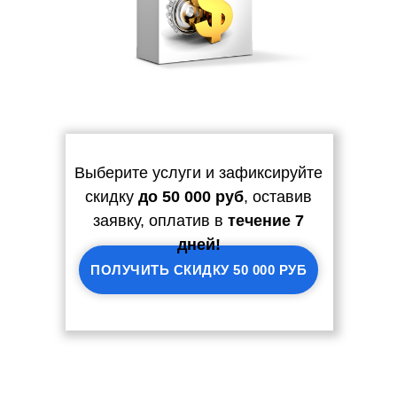
Выберите услуги и зафиксируйте
скидку
до 50 000 руб
, оставив
заявку, оплатив в
течение 7
дней!
ПОЛУЧИТЬ СКИДКУ 50 000 РУБ