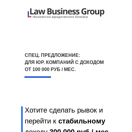
СПЕЦ. ПРЕДЛОЖЕНИЕ:
ДЛЯ ЮР. КОМПАНИЙ С ДОХОДОМ
ОТ 100 000 РУБ / МЕС.
Хотите сделать рывок и
перейти к
стабильному
доходу
300 000 руб / мес