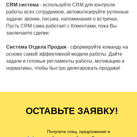
CRM система
- используйте CRM для контроля
работы всех сотрудников, автоматизируйте рутинные
задачи: звонки, письма, напоминания о встречах.
Пусть CRM сама работает с Клиентами, пока Вы
заключаете сделки.
Система Отдела Продаж
- сформируйте команду на
основе самой эффективной модели работы. Дайте
задачи и готовые регламенты работы, мотивацию и
нормативы, чтобы быстро делегировать продажи!
ОСТАВЬТЕ ЗАЯВКУ!
Получите спец. предложения и