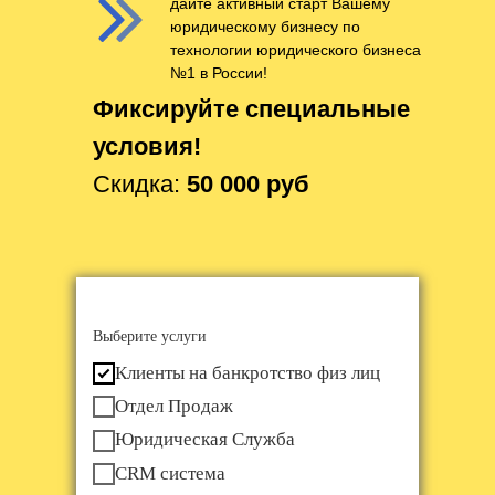
дайте активный старт Вашему
юридическому бизнесу по
технологии юридического бизнеса
№1 в России!
Фиксируйте специальные
условия!
Скидка:
50 000 руб
Выберите услуги
Клиенты на банкротство физ лиц
Отдел Продаж
Юридическая Служба
CRM система