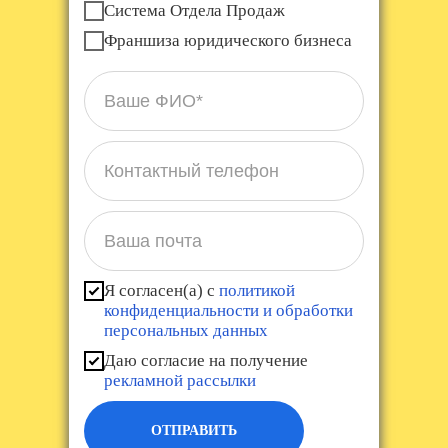
Система Отдела Продаж
Франшиза юридического бизнеса
Ваше ФИО*
Контактный телефон
Ваша почта
Я согласен(а) с
политикой
конфиденциальности и обработки
персональных данных
Даю согласие на получение
рекламной рассылки
ОТПРАВИТЬ