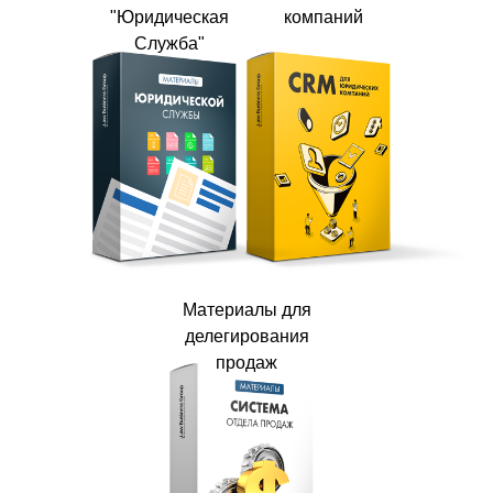
"Юридическая
компаний
Служба"
Материалы для
делегирования
продаж