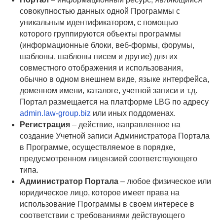
совокупностью данных одной Программы с
уникальным идентификатором, с помощью
которого группируются объекты программы
(информационные блоки, веб-формы, форумы,
шаблоны, шаблоны писем и другие) для их
совместного отображения и использования,
обычно в одном внешнем виде, языке интерфейса,
доменном имени, каталоге, учетной записи и т.д.
Портал размещается на платформе LBG по адресу
admin.law-group.biz
или иных поддоменах.
Регистрация
– действие, направленное на
создание Учетной записи Администратора Портала
в Программе, осуществляемое в порядке,
предусмотренном лицензией соответствующего
типа.
Администратор Портала
– любое физическое или
юридическое лицо, которое имеет права на
использование Программы в своем интересе в
соответствии с требованиями действующего