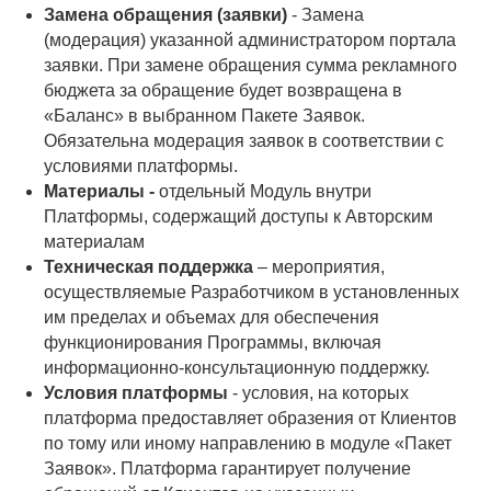
Замена обращения (заявки)
- Замена
(модерация) указанной администратором портала
заявки. При замене обращения сумма рекламного
бюджета за обращение будет возвращена в
«Баланс» в выбранном Пакете Заявок.
Обязательна модерация заявок в соответствии с
условиями платформы.
Материалы -
отдельный Модуль внутри
Платформы, содержащий доступы к Авторским
материалам
Техническая поддержка
– мероприятия,
осуществляемые Разработчиком в установленных
им пределах и объемах для обеспечения
функционирования Программы, включая
информационно-консультационную поддержку.
Условия платформы
- условия, на которых
платформа предоставляет образения от Клиентов
по тому или иному направлению в модуле «Пакет
Заявок». Платформа гарантирует получение