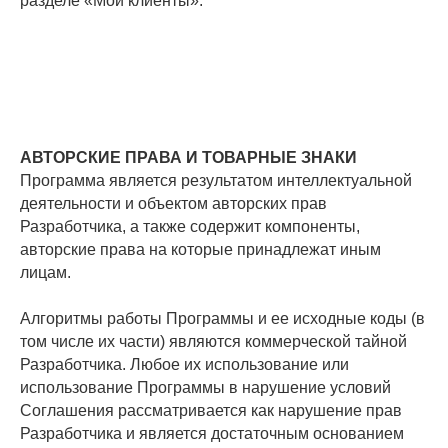
разделе «Мои клиенты».
АВТОРСКИЕ ПРАВА И ТОВАРНЫЕ ЗНАКИ
Программа является результатом интеллектуальной
деятельности и объектом авторских прав
Разработчика, а также содержит компоненты,
авторские права на которые принадлежат иным
лицам.
Алгоритмы работы Программы и ее исходные коды (в
том числе их части) являются коммерческой тайной
Разработчика. Любое их использование или
использование Программы в нарушение условий
Соглашения рассматривается как нарушение прав
Разработчика и является достаточным основанием