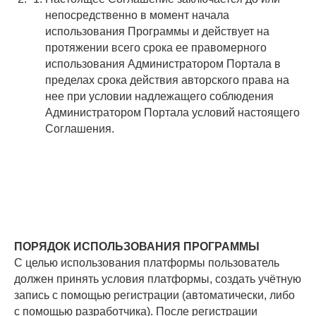
непосредственно в момент начала
использования Программы и действует на
протяжении всего срока ее правомерного
использования Администратором Портала в
пределах срока действия авторского права на
нее при условии надлежащего соблюдения
Администратором Портала условий настоящего
Соглашения.
ПОРЯДОК ИСПОЛЬЗОВАНИЯ ПРОГРАММЫ
С целью использования платформы пользователь
должен принять условия платформы, создать учётную
запись с помощью регистрации (автоматически, либо
с помощью разработчика). После регистрации