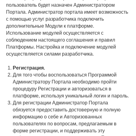
пользователь будет назначен Администратором
Портала. Администратор портала имеет возможность
с помощью услуг разработчика подключить
дополнительные Модули к платформе.
Использование модулей осуществляется с
соблюдением настоящего соглашения и правил
Платформы. Настройка и подключение модулей
осуществляется силами разработчика.
Регистрация.
Для того чтобы воспользоваться Программой
Администратору Портала необходимо пройти
процедуру Регистрации и авторизоваться в
платформе, используя уникальный логин и пароль.
Для регистрации Администратор Портала
обязуется предоставить достоверную и полную
информацию о себе и Авторизованных
пользователях по вопросам, предлагаемым в
форме регистрации, и поддерживать эту