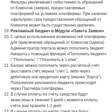
Фильтры увеличивают себестоимость обращений
от Клиентов (заявок), предоставляемых
платформой на условиях платформы. При наличии
«фильтров» срок предоставления обращений от
Клиентов может быть существенно увеличен.
Рекламный бюджет в Модуле «Пакета Заявок»
С целью использования возможностей платформы
для привлечения обращений от Клиентов (заявок)
Администратор портала может пополнить бюджет
Аккаунта с помощью функции «Пополнить бюджет»
/ "Пополнить" / "Пополнить в 1 клик".
Баланс можно пополнить через расчётный счёт
(выставить счёт, иконка "счёт"), либо через
дебетовую или кредитную карту (иконка "Карта").
Пополнение рекламного бюджета происходит
через Партнёра платформы.
В случае оплаты по счёту, средства будут
зачислены в течение 5 дней с момента оплаты
счёта (как правило 1-2 дня)
В случае оплаты по карте, средства будут