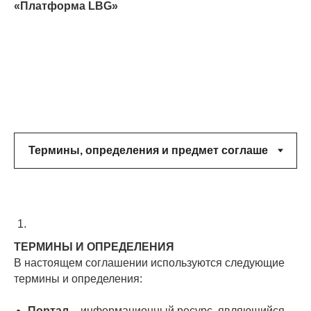
«Платформа LBG»
ТЕРМИНЫ
И ОПРЕДЕЛЕНИЯ
В настоящем соглашении используются следующие
термины и определения:
Портал
– информационный ресурс, являющийся