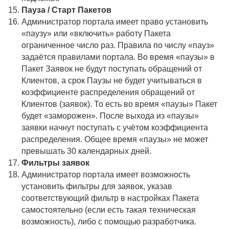
Пауза / Старт Пакетов
Администратор портала имеет право установить
«паузу» или «включить» работу Пакета
ограниченное число раз. Правила по числу «пауз»
задаётся правилами портала. Во время «паузы» в
Пакет Заявок не будут поступать обращений от
Клиентов, а срок Паузы не будет учитываться в
коэффициенте распределения обращений от
Клиентов (заявок). То есть во время «паузы» Пакет
будет «заморожен». После выхода из «паузы»
заявки начнут поступать с учётом коэффициента
распределения. Общее время «паузы» не может
превышать 30 календарных дней.
Фильтры заявок
Администратор портала имеет возможность
установить фильтры для заявок, указав
соответствующий фильтр в настройках Пакета
самостоятельно (если есть такая техническая
возможность), либо с помощью разработчика.