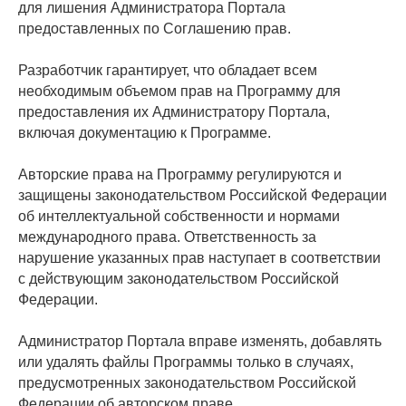
для лишения Администратора Портала
предоставленных по Соглашению прав.
Разработчик гарантирует, что обладает всем
необходимым объемом прав на Программу для
предоставления их Администратору Портала,
включая документацию к Программе.
Авторские права на Программу регулируются и
защищены законодательством Российской Федерации
об интеллектуальной собственности и нормами
международного права. Ответственность за
нарушение указанных прав наступает в соответствии
с действующим законодательством Российской
Федерации.
Администратор Портала вправе изменять, добавлять
или удалять файлы Программы только в случаях,
предусмотренных законодательством Российской
Федерации об авторском праве.