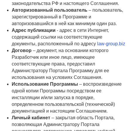
законодательства РФ и настоящего Соглашения.
Авторизованный пользователь
– пользователь,
зарегистрированный в Программе и
авторизовавшийся в ней как минимум один раз.
Адрес публикации
- адрес в сети Интернет,
содержащий ссылки на соответствующие
документы, расположенный по адресу
law-group.biz
Договор
– документ, на основании которого
Разработчик или иное лицо, имеющее
соответствующие права, предоставил
Администратору Портала Программу для ее
использования на условиях Соглашения.
Использование Программы
– воспроизведение
одной копии Программы посредством ее
инсталляции и/или запуска в порядке,
определенном пользовательской (технической)
документацией и настоящим Соглашением.
Личный кабинет
– закрытая область Портала,
позволяющая Администратору Портала