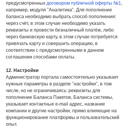
предусмотренных
договором публичной оферты №1
,
например, модуля "Аналитика". Для пополнение
баланса необходимо выбрать способ пополнения:
через счёт, в этом случае необходимо указать
реквизиты и провести безналичный платёж, либо
через банковскую карту, в этом случае потребуется
привязать карту и совершить операцию, в
соответствии с предусмотренными в данном
соглашении способами оплаты.
12. Настройки
Администратор портала самостоятельно указывает
нужные параметры в разделе "настройки", в том
числе, но не ограничиваясь: реквизиты для
пополнение Баланса Пакетов, Баланса системы,
указывает контактные e-mail адрес, название
компании и другие настройки, прямо влияющие на
функционирование платформы и пользовательский
опыт.