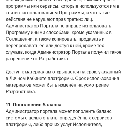
программы или сервисы, которые используются им в
связи с использованием Программы, и что такие
действия не нарушают прав третьих лиц.
Администратор Портала не вправе использовать
Программу иными способами, кроме указанных в
Соглашении, а также копировать, продавать и
перепродавать ее или доступ к ней, кроме тех
случаев, когда Администратор Портала получил такое
разрешение от Разработчика.
Доступ к материалам открывается на срок, указанный
в Личном Кабинете платформы. Срок использования
материалов может быть изменён на усмотрение
Разработчика.
11. Пополнение баланса
Администратор портала может пополнить баланс
системы с целью оплаты определённых сервисов
платформы, либо прочих услуг Исполнителя,