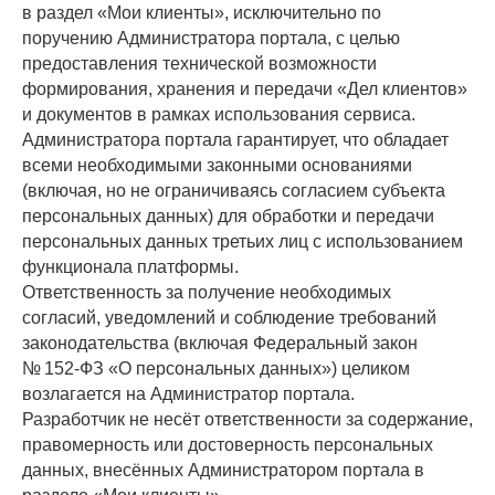
в раздел «Мои клиенты», исключительно по
поручению Администратора портала, с целью
предоставления технической возможности
формирования, хранения и передачи «Дел клиентов»
и документов в рамках использования сервиса.
Администратора портала гарантирует, что обладает
всеми необходимыми законными основаниями
(включая, но не ограничиваясь согласием субъекта
персональных данных) для обработки и передачи
персональных данных третьих лиц с использованием
функционала платформы.
Ответственность за получение необходимых
согласий, уведомлений и соблюдение требований
законодательства (включая Федеральный закон
№ 152-ФЗ «О персональных данных») целиком
возлагается на Администратор портала.
Разработчик не несёт ответственности за содержание,
правомерность или достоверность персональных
данных, внесённых Администратором портала в