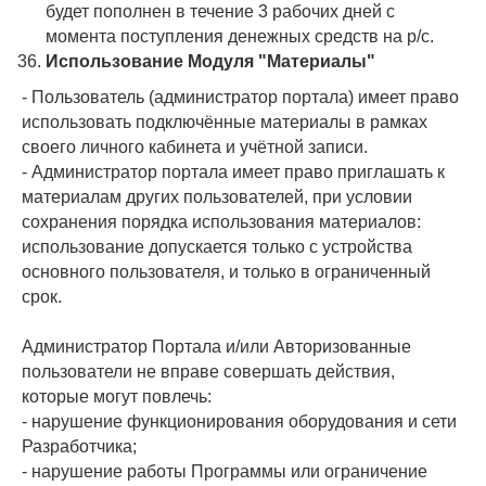
будет пополнен в течение 3 рабочих дней с
момента поступления денежных средств на р/с.
Использование Модуля "Материалы"
- Пользователь (администратор портала) имеет право
использовать подключённые материалы в рамках
своего личного кабинета и учётной записи.
- Администратор портала имеет право приглашать к
материалам других пользователей, при условии
сохранения порядка использования материалов:
использование допускается только с устройства
основного пользователя, и только в ограниченный
срок.
Администратор Портала и/или Авторизованные
пользователи не вправе совершать действия,
которые могут повлечь:
- нарушение функционирования оборудования и сети
Разработчика;
- нарушение работы Программы или ограничение