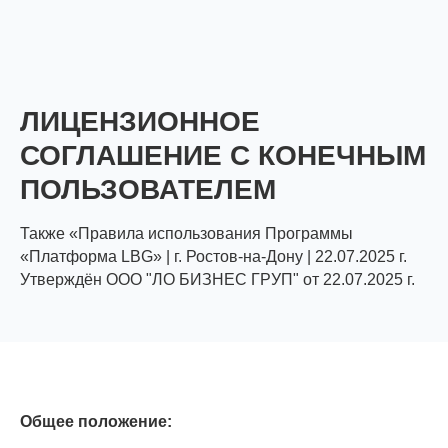
ЛИЦЕНЗИОННОЕ
СОГЛАШЕНИЕ С
КОНЕЧНЫМ
ПОЛЬЗОВАТЕЛЕМ
Также «Правила использования Программы
«Платформа LBG» | г. Ростов-на-Дону | 22.07.2025 г.
Утверждён ООО "ЛО БИЗНЕС ГРУП" от 22.07.2025 г.
Общее положение: