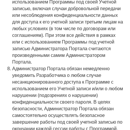
использованием Программы под своей Учетной
записью, включая случаи добровольной передачи
или несоблюдения конфиденциальности данных
для доступа к его учетной записи третьим лицам на
любых условиях (в том числе по договорам или
соглашениям). При этом все действия в рамках
или с использованием Программы под учетной
записью Администратора Портала считаются
произведенными самим Администратором
Портала.
Администратор Портала обязан немедленно
уведомить Разработчика о любом случае
несанкционированного доступа к Программе с
использованием его Учетной записи и/или о любом
нарушении (подозрениях о нарушении)
конфиденциальности своего пароля. В целях
безопасности, Администратор Портала обязан
самостоятельно осуществлять безопасное
завершение работы под своей учетной записью по
окончании каждой сессии работы с Программой.