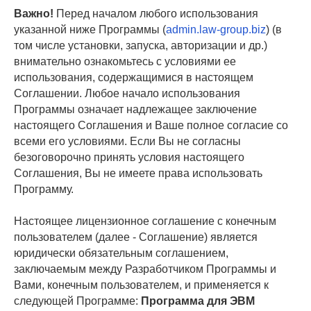
Важно!
Перед началом любого использования
указанной ниже Программы (
admin.law-group.biz
) (в
том числе установки, запуска, авторизации и др.)
внимательно ознакомьтесь с условиями ее
использования, содержащимися в настоящем
Соглашении. Любое начало использования
Программы означает надлежащее заключение
настоящего Соглашения и Ваше полное согласие со
всеми его условиями. Если Вы не согласны
безоговорочно принять условия настоящего
Соглашения, Вы не имеете права использовать
Программу.
Настоящее лицензионное соглашение с конечным
пользователем (далее - Соглашение) является
юридически обязательным соглашением,
заключаемым между Разработчиком Программы и
Вами, конечным пользователем, и применяется к
следующей Программе:
Программа для ЭВМ