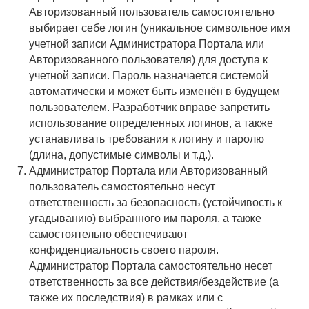
Авторизованный пользователь самостоятельно
выбирает себе логин (уникальное символьное имя
учетной записи Администратора Портала или
Авторизованного пользователя) для доступа к
учетной записи. Пароль назначается системой
автоматически и может быть изменён в будущем
пользователем. Разработчик вправе запретить
использование определенных логинов, а также
устанавливать требования к логину и паролю
(длина, допустимые символы и т.д.).
Администратор Портала или Авторизованный
пользователь самостоятельно несут
ответственность за безопасность (устойчивость к
угадыванию) выбранного им пароля, а также
самостоятельно обеспечивают
конфиденциальность своего пароля.
Администратор Портала самостоятельно несет
ответственность за все действия/бездействие (а
также их последствия) в рамках или с