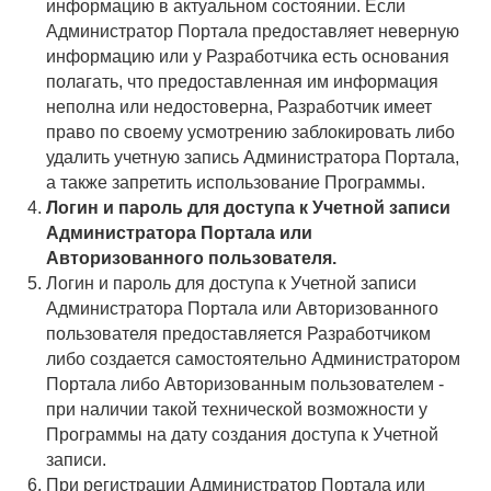
информацию в актуальном состоянии. Если
Администратор Портала предоставляет неверную
информацию или у Разработчика есть основания
полагать, что предоставленная им информация
неполна или недостоверна, Разработчик имеет
право по своему усмотрению заблокировать либо
удалить учетную запись Администратора Портала,
а также запретить использование Программы.
Логин и пароль для доступа к Учетной записи
Администратора Портала или
Авторизованного пользователя.
Логин и пароль для доступа к Учетной записи
Администратора Портала или Авторизованного
пользователя предоставляется Разработчиком
либо создается самостоятельно Администратором
Портала либо Авторизованным пользователем -
при наличии такой технической возможности у
Программы на дату создания доступа к Учетной
записи.
При регистрации Администратор Портала или