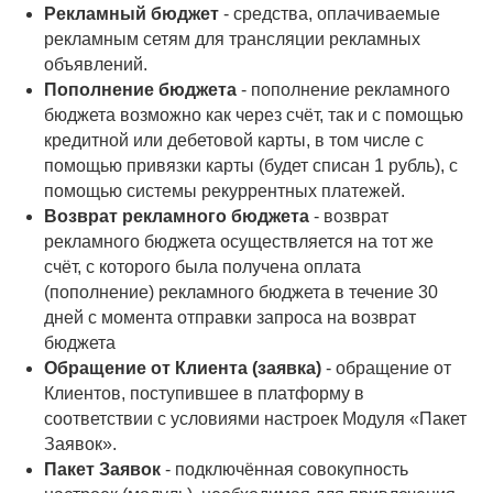
Рекламный бюджет
- средства, оплачиваемые
рекламным сетям для трансляции рекламных
объявлений.
Пополнение бюджета
- пополнение рекламного
бюджета возможно как через счёт, так и с помощью
кредитной или дебетовой карты, в том числе с
помощью привязки карты (будет списан 1 рубль), с
помощью системы рекуррентных платежей.
Возврат рекламного бюджета
- возврат
рекламного бюджета осуществляется на тот же
счёт, с которого была получена оплата
(пополнение) рекламного бюджета в течение 30
дней с момента отправки запроса на возврат
бюджета
Обращение от Клиента (заявка)
- обращение от
Клиентов, поступившее в платформу в
соответствии с условиями настроек Модуля «Пакет
Заявок».
Пакет Заявок
- подключённая совокупность