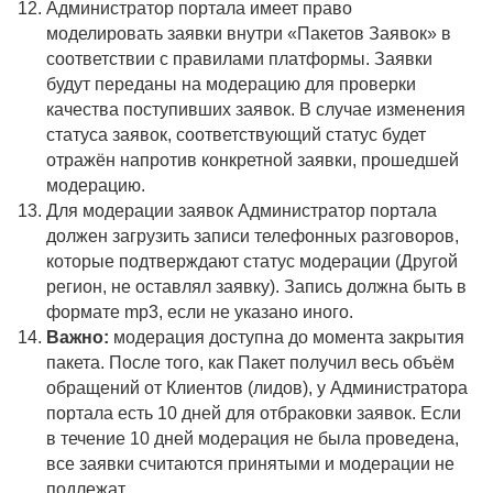
Администратор портала имеет право
моделировать заявки внутри «Пакетов Заявок» в
соответствии с правилами платформы. Заявки
будут переданы на модерацию для проверки
качества поступивших заявок. В случае изменения
статуса заявок, соответствующий статус будет
отражён напротив конкретной заявки, прошедшей
модерацию.
Для модерации заявок Администратор портала
должен загрузить записи телефонных разговоров,
которые подтверждают статус модерации (Другой
регион, не оставлял заявку). Запись должна быть в
формате mp3, если не указано иного.
Важно:
модерация доступна до момента закрытия
пакета. После того, как Пакет получил весь объём
обращений от Клиентов (лидов), у Администратора
портала есть 10 дней для отбраковки заявок. Если
в течение 10 дней модерация не была проведена,
все заявки считаются принятыми и модерации не
подлежат.