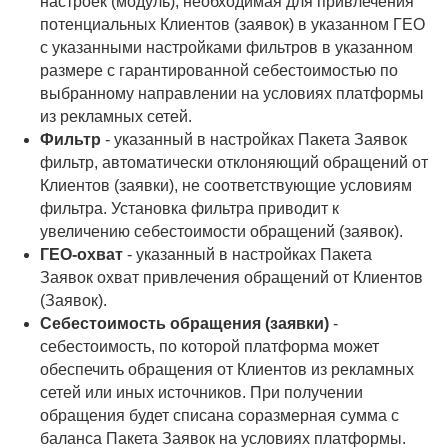
настроек (модуль), необходимая для привлечения
потенциальных Клиентов (заявок) в указанном ГЕО
с указанными настройками фильтров в указанном
размере с гарантированной себестоимостью по
выбранному направлении на условиях платформы
из рекламных сетей.
Фильтр
- указанный в настройках Пакета Заявок
фильтр, автоматически отклоняющий обращений от
Клиентов (заявки), не соответствующие условиям
фильтра. Установка фильтра приводит к
увеличению себестоимости обращений (заявок).
ГЕО-охват
- указанный в настройках Пакета
Заявок охват привлечения обращений от Клиентов
(Заявок).
Себестоимость обращения (заявки)
-
себестоимость, по которой платформа может
обеспечить обращения от Клиентов из рекламных
сетей или иных источников. При получении
обращения будет списана соразмерная сумма с
баланса Пакета Заявок на условиях платформы.