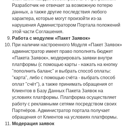
Разработчик не отвечает за возможную потерю
данных, а также другие последствия любого
характера, которые могут произойти из-за
нарушения Администратором Портала положений
этой части Соглашения.
Работа с модулем «Пакет Заявок»
При наличии настроенного Модуля «Пакет Заявок»
администратор имеет право пополнять бюджет
«Пакета Заявок», модерировать заявки внутри
платформы (с помощью карты - нажать на кнопку
"пополнить баланс" и выбрать способ оплаты:
"карта", либо с помощью счёта - выбрать способ
оплат "счёт"), а также принимать обращения от
Клиентов в Базу Данных Пакета Заявок на
условиях платформы. Платформа осуществляет
работу с рекламными сетями посредством своих
Партнёров. Администратор портала получает
обращения от Клиентов на условиях платформы.
Модерация заявок