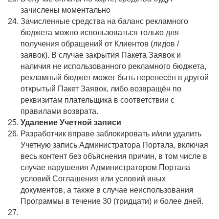
зачислены моментально
Зачисленные средства на баланс рекламного
бюджета можно использоваться только для
получения обращений от Клиентов (лидов /
заявок). В случае закрытия Пакета Заявок и
наличия не использованного рекламного бюджета,
рекламный бюджет может быть перенесён в другой
открытый Пакет Заявок, либо возвращён по
реквизитам плательщика в соответствии с
правилами возврата.
Удаление Учетной записи
Разработчик вправе заблокировать и/или удалить
Учетную запись Администратора Портала, включая
весь контент без объяснения причин, в том числе в
случае нарушения Администратором Портала
условий Соглашения или условий иных
документов, а также в случае неиспользования
Программы в течение 30 (тридцати) и более дней.