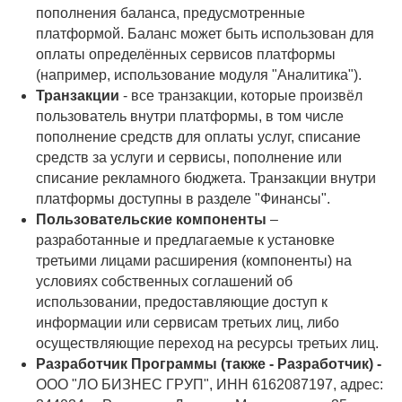
пополнения баланса, предусмотренные
платформой. Баланс может быть использован для
оплаты определённых сервисов платформы
(например, использование модуля "Аналитика").
Транзакции
- все транзакции, которые произвёл
пользователь внутри платформы, в том числе
пополнение средств для оплаты услуг, списание
средств за услуги и сервисы, пополнение или
списание рекламного бюджета. Транзакции внутри
платформы доступны в разделе "Финансы".
Пользовательские компоненты
–
разработанные и предлагаемые к установке
третьими лицами расширения (компоненты) на
условиях собственных соглашений об
использовании, предоставляющие доступ к
информации или сервисам третьих лиц, либо
осуществляющие переход на ресурсы третьих лиц.
Разработчик Программы (также - Разработчик) -
ООО "ЛО БИЗНЕС ГРУП", ИНН 6162087197, адрес: