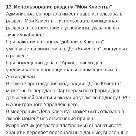
13. Использование раздела "Мои Клиенты"
Администратор портала имеет право использовать
раздел "Мои Клиенты", использовать функционал
раздела в соответствии с условиями, указанных в
личном кабинете.
При нажатии на кнопку "добавить Клиента"
уменьшается лимит числа "Дел Клиентов", доступных
в разделе
При помещении дела в "Архив", число дел
увеличивается пропорционально помещенным в
Архив делам
В случае прохождения модерации, "Дело Клиента"
может быть передано Партнерам платформы для
дальнейшей работы и оказания услуг по подбору СРО
и Арбитражного Управляющего
В модерации "Дела Клиента" может быть отказано в
любой момент без объяснения причин
Разработчик (оператор платформы) обрабатывает,
хранит и передаёт персональные данные, внесённые