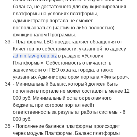
баланса, не достаточного для функционирования
платформы на условиях платформы,
Администратор портала не сможет
воспользоваться (частично либо полностью)
функционалом Программы.
- Платформа LBG предоставляет обращения от
Клиентов по себестоимости, указанной по адресу
admin.law-group.biz
в разделе «Условия
Платформы». Себестоимость отличается в
зависимости от ГЕО охвата, города, а также
указанных Администратором портала «Фильтров».
- Минимальный баланс, который должен быть
пополнен в портале не может составлять менее 12
000 руб. Минимальный остаток рекламного
бюджета, при котором портал несёт
ответственность за результат работы системы - 6
000 руб.
- Пополнение баланса платформы происходит
через модуль Платформы. Баланс платформы