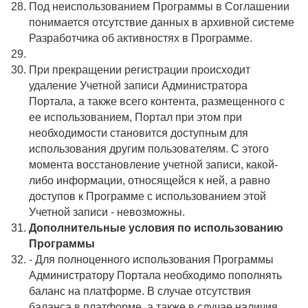
Под неиспользованием Программы в Соглашении
понимается отсутствие данных в архивной системе
Разработчика об активностях в Программе.
При прекращении регистрации происходит
удаление Учетной записи Администратора
Портала, а также всего контента, размещенного с
ее использованием, Портал при этом при
необходимости становится доступным для
использования другим пользователям. С этого
момента восстановление учетной записи, какой-
либо информации, относящейся к ней, а равно
доступов к Программе с использованием этой
Учетной записи - невозможны.
Дополнительные условия по использованию
Программы
- Для полноценного использования Программы
Администратору Портала необходимо пополнять
баланс на платформе. В случае отсутствия
баланса в платформе, а также в случае наличия