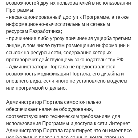
возможностей других пользователей в использовании
Программы;
- несанкционированный доступ к Программе, а также
информационно-вычислительным и сетевым
ресурсам Разработчика;
- причинение либо угрозу причинения ущерба третьим
лицам, в том числе путем размещения информации и
ссылок на ресурсы сети, содержание которых
противоречит действующему законодательству РФ.
- Администратору Портала не предоставляется
возможность модификации Портала, его дизайна и
внешнего вида, если иного не установлено модулем
или программой отдельно.
Администратор Портала самостоятельно
обеспечивает наличие оборудования,
соответствующего техническим требованиям для
использования Программы и доступа к сети Интернет.
Администратор Портала гарантирует, что он имеет все
необходимые права на все данные, компьютерные