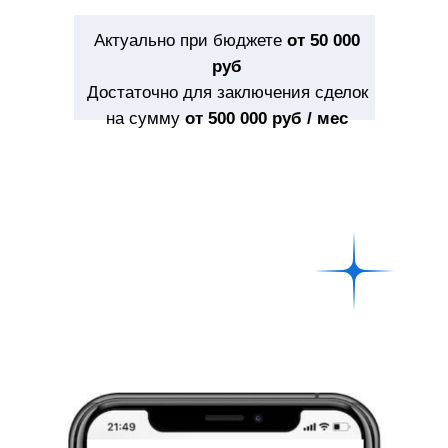
Актуально при бюджете
от 50 000
руб
Достаточно для заключения сделок
на сумму
от 500 000 руб / мес
Управляемый
Клиентов
источник