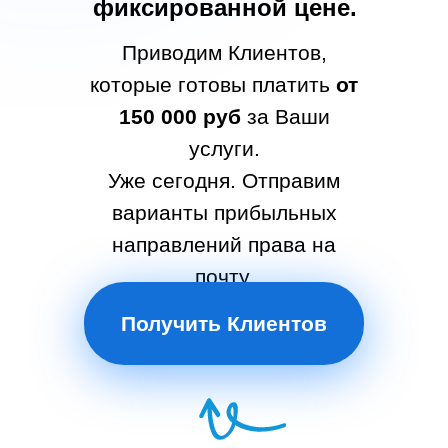
фиксированной цене.
Приводим Клиентов,
которые готовы платить
от
150 000 руб
за Ваши
услуги.
Уже сегодня. Отправим
варианты прибыльных
направлений права на
почту.
Получить Клиентов