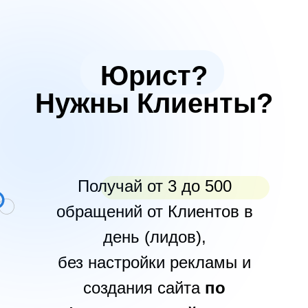
Юрист?
Нужны Клиенты?
Получай от 3 до 500
обращений от Клиентов в
день (лидов),
без настройки рекламы и
создания сайта
по