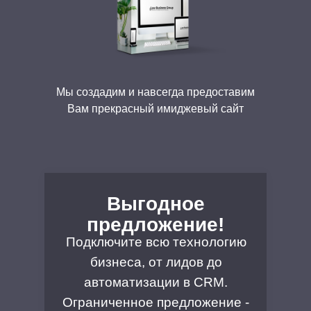
Мы создадим и навсегда предоставим
Вам прекрасный имиджевый сайт
Выгодное
предложение!
Подключите всю технологию
бизнеса, от лидов до
автоматизации в CRM.
Ограниченное предложение -