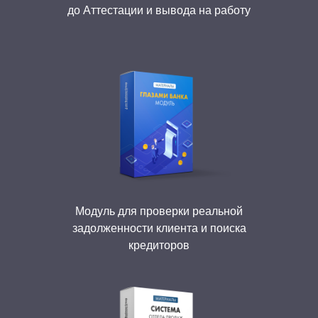
до Аттестации и вывода на работу
Модуль для проверки реальной
задолженности клиента и поиска
кредиторов