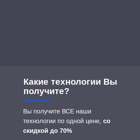
Какие технологии Вы
получите?
Вы получите ВСЕ наши
технологии по одной цене,
со
скидкой до 70%