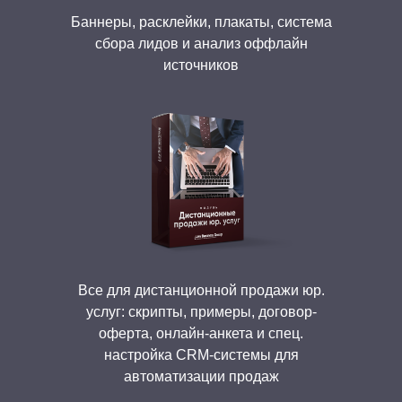
Баннеры, расклейки, плакаты, система
сбора лидов и анализ оффлайн
источников
Все для дистанционной продажи юр.
услуг: скрипты, примеры, договор-
оферта, онлайн-анкета и спец.
настройка CRM-системы для
автоматизации продаж