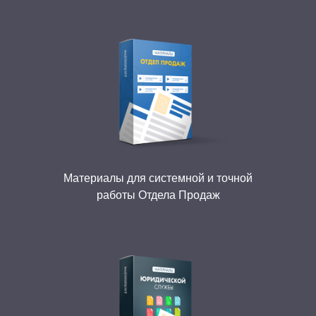
Материалы для системной и точной
работы Отдела Продаж