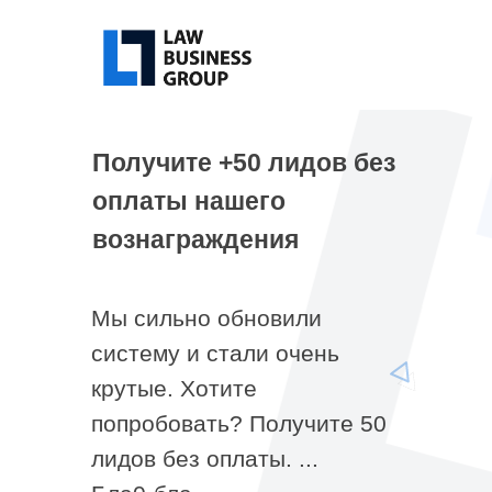
Получите +50 лидов без
оплаты нашего
вознаграждения
Мы сильно обновили
систему и стали очень
крутые. Хотите
попробовать? Получите 50
лидов без оплаты. ...