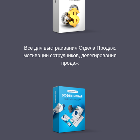
Все для выстраивания Отдела Продаж,
мотивации сотрудников, делегирования
продаж