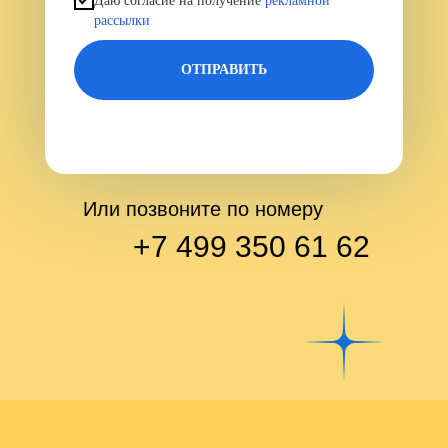
Даю согласие на получение
рекламной
рассылки
ОТПРАВИТЬ
Или позвоните по номеру
+7 499 350 61 62