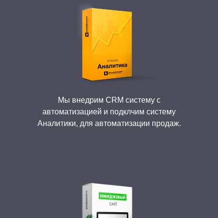
Мы внедрим CRM систему с
автоматизацией и подклчим систему
Аналитики, для автоматизации продаж.