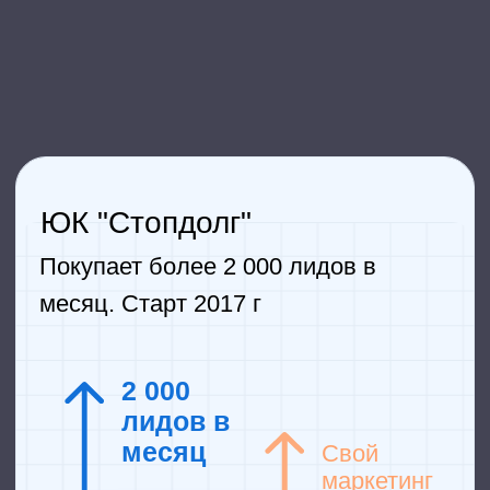
Долг Эксперт
Покупает более 2 500 лидов в
месяц. Старт 2019 г