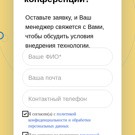
Оставьте заявку, и Ваш
менеджер свяжется с Вами,
чтобы обсудить условия
внедрения технологии.
Ваше ФИО*
Ваша почта
Контактный телефон
Я согласен(а) с
политикой
конфиденциальности и обработки
персональных данных