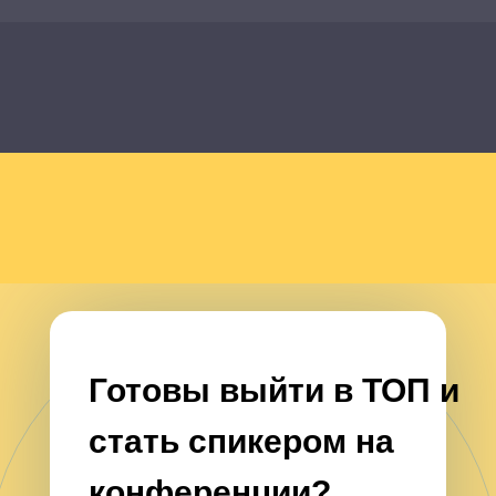
Готовы выйти в ТОП и
стать спикером на
конференции?