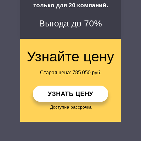
только для 20 компаний.
Выгода до 70%
Узнайте цену
Старая цена:
785 050 руб.
УЗНАТЬ ЦЕНУ
Доступна рассрочка