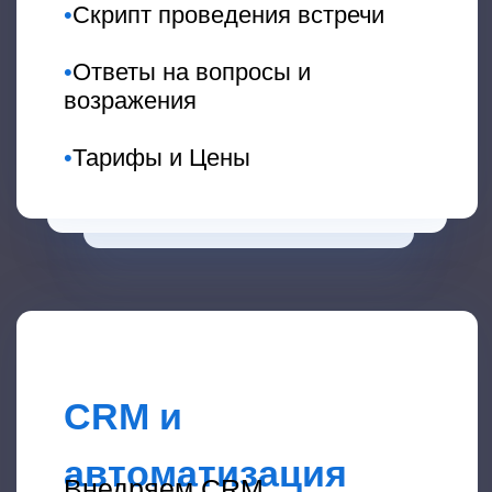
Подключиться