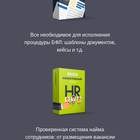
Все необходимое для исполнения
процедуры БФЛ: шаблоны документов,
кейсы и т.д.
Проверенная система найма
сотрудников: от размещения вакансии